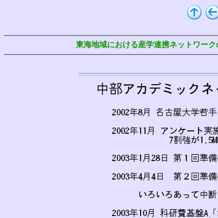
東海地域における産学連携ネットワーク