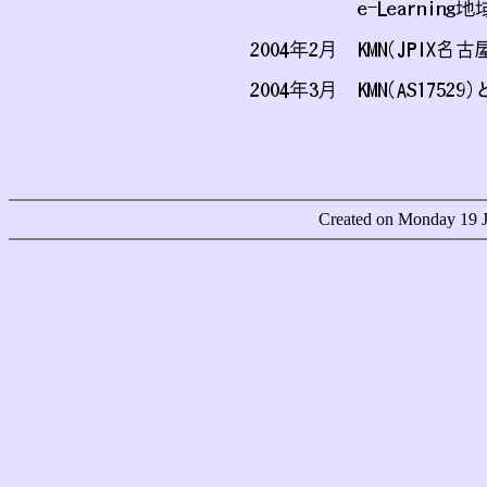
Created on Monday 19 